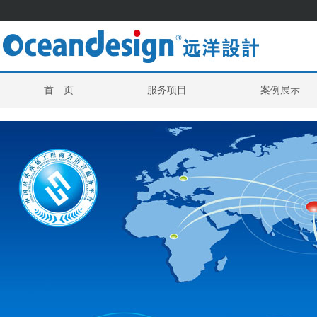
首 页
服务项目
案例展示