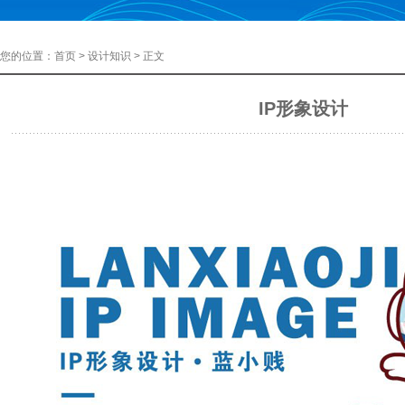
您的位置：
首页
>
设计知识
> 正文
IP形象设计