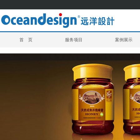
首 页
服务项目
案例展示