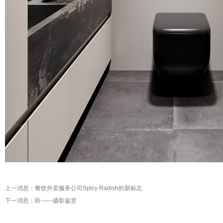
上一消息：
餐饮外卖服务公司Spicy Radish的新标志
下一消息：
听——摄影鉴赏