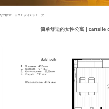
您的位置：
首页
>
设计知识
> 正文
简单舒适的女性公寓 | cartelle d