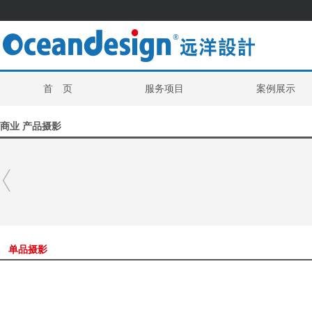
首 页
服务项目
案例展示
商业 产品摄影
单品摄影