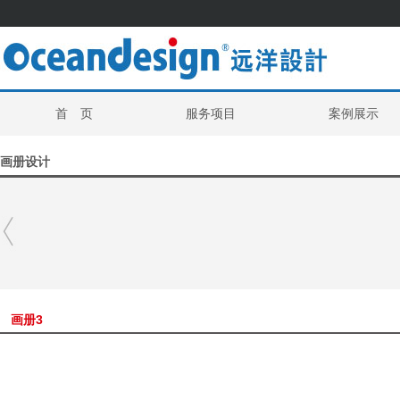
首 页
服务项目
案例展示
画册设计
画册3