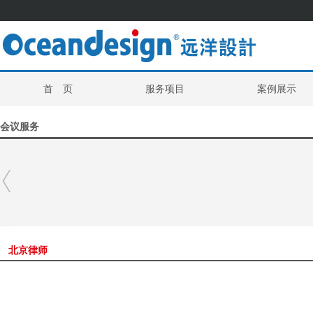
首 页
服务项目
案例展示
会议服务
北京律师