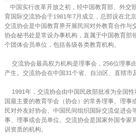
中国实行改革开放之初，经中国教育部、外交部
育国际交流协会于1981年7月成立，总部设在北
交流协会是中国教育界开展民间对外教育合作与
协会秘书处是常设办事机构，直属于中国教育部领
个团体会员单位，包括各级各类教育机构。
交流协会最高权力机构是理事会，256位理事
产生。交流协会在中国31个省、自治区、直辖市
1991年，交流协会由中国民政部批准为全国性
国最主要的教育学会（协会）的常务理事、理事
民对外友好协会、中国民间组织国际交流促进会
事、理事或会员单位。交流协会是国家外国专家
训资质的机构。