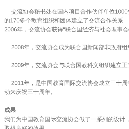
交流协会秘书处在国内项目合作伙伴单位1000
的170多个教育组织和团体建立了交流合作关系。
2006年，交流协会获得“联合国经济与社会理事
2008年，交流协会成为联合国新闻部非政府组
2009年，交流协会与联合国教科文组织建立正
2011年，是中国教育国际交流协会成立三十周
动来庆祝三十周年。
成果
我们为中国教育国际交流协会做了一系列的设计
取得良好的效果。