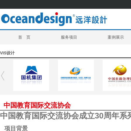
首 页
服务项目
案例展示
VIS设计
中国教育国际交流协会
中国教育国际交流协会成立30周年系
项目背景