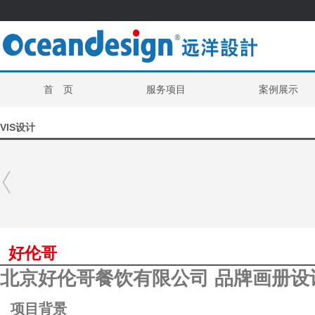
首 页
服务项目
案例展示
VIS设计
好伦哥
北京好伦哥餐饮有限公司 品牌画册设
项目背景