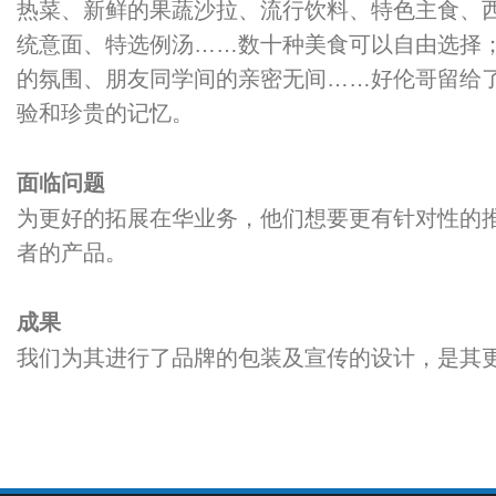
热菜、新鲜的果蔬沙拉、流行饮料、特色主食、
统意面、特选例汤……数十种美食可以自由选择
的氛围、朋友同学间的亲密无间……好伦哥留给
验和珍贵的记忆。
面临问题
为更好的拓展在华业务，他们想要更有针对性的
者的产品。
成果
我们为其进行了品牌的包装及宣传的设计，是其