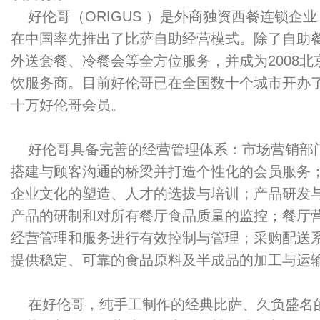
好伦哥（ORIGUS ）是外商独资西餐连锁企业
在中国率先推出了比萨自助经营模式。除了自助
外送套餐、冷餐会等全方位服务，并成为2008
饮服务商。目前好伦哥已在全国数十个城市开办
十万好伦哥会员。
好伦哥具备完善的经营管理体系：市场营销部
搭建与顾客沟通的桥梁并打造个性化的会员服务
企业文化的塑造、人才的选拔与培训；产品研发
产品的研制和对所有餐厅食品质量的监控；餐厅
经营管理和服务进行有效控制与管理；采购配送
提供稳定、可靠的食品原料及半成品的加工与运
在好伦哥，纯手工制作的经典比萨、久负盛名